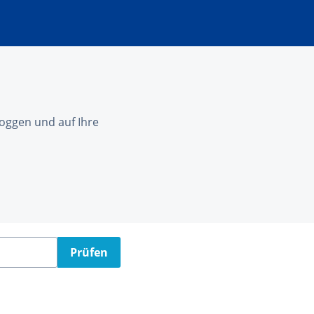
nloggen und auf Ihre
Prüfen