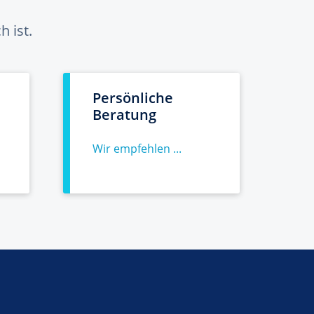
 ist.
Persönliche
Beratung
Wir empfehlen ...