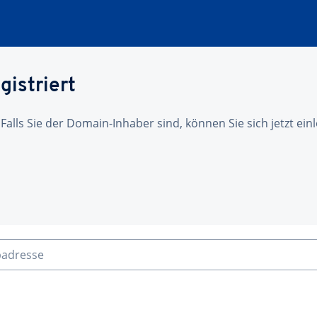
gistriert
 Falls Sie der Domain-Inhaber sind, können Sie sich jetzt ei
badresse