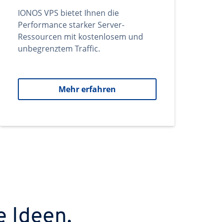
IONOS VPS bietet Ihnen die
Performance starker Server-
Ressourcen mit kostenlosem und
unbegrenztem Traffic.
Mehr erfahren
e Ideen.