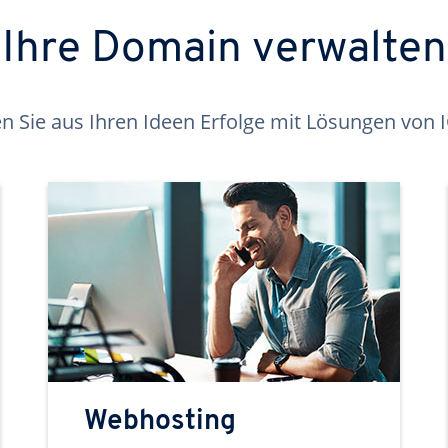
Ihre Domain verwalten
 Sie aus Ihren Ideen Erfolge mit Lösungen von
Webhosting