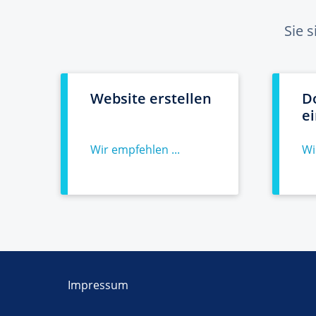
Sie 
Website erstellen
D
e
Wir empfehlen ...
Wi
Impressum