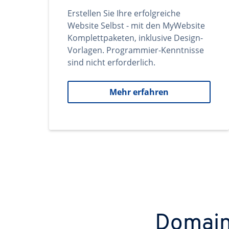
Erstellen Sie Ihre erfolgreiche
Website Selbst - mit den MyWebsite
Komplettpaketen, inklusive Design-
Vorlagen. Programmier-Kenntnisse
sind nicht erforderlich.
Mehr erfahren
Domains