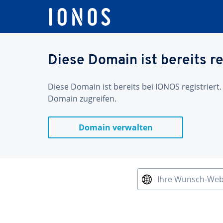
Diese Domain ist bereits re
Diese Domain ist bereits bei IONOS registriert.
Domain zugreifen.
Domain verwalten
Ihre Wunsch-We