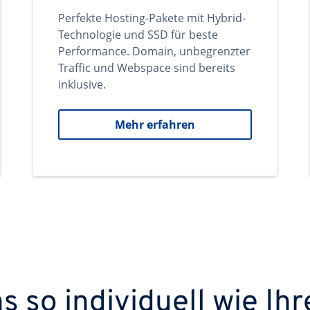
Perfekte Hosting-Pakete mit Hybrid-
Technologie und SSD für beste
Performance. Domain, unbegrenzter
Traffic und Webspace sind bereits
inklusive.
Mehr erfahren
 so individuell wie Ihr